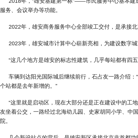
2018年，“雄安基建第一标”——市民服务中心基本
服务、会议举办等功能。
2022年，雄安商务服务中心全部竣工交付，是承接
2023年，雄安城市计算中心崭新亮相，为建设数字城
“这几个地方是雄安的标志性建筑，几乎每站都有四五
车辆到达阳光国际城后继续前行，石占友一路介绍：
个站都是去年新增的。”
“这里就是启动区，现在大部分还是正在建设中的工地
友坐着公交，一路经过北海幼儿园、史家胡同小学、中
院。
几个新设站点的背后，是雄安新区承接北京非首都功能