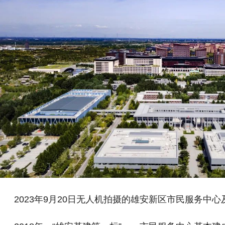
2023年9月20日无人机拍摄的雄安新区市民服务中