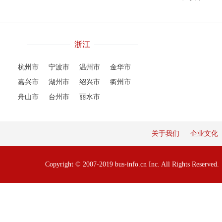
浙江
杭州市
宁波市
温州市
金华市
嘉兴市
湖州市
绍兴市
衢州市
舟山市
台州市
丽水市
关于我们
企业文化
Copyright © 2007-2019 bus-info.cn Inc. All Rights Reserve