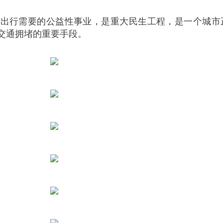
行需要的公益性事业，是重大民生工程，是一个城市
交通拥堵的重要手段。