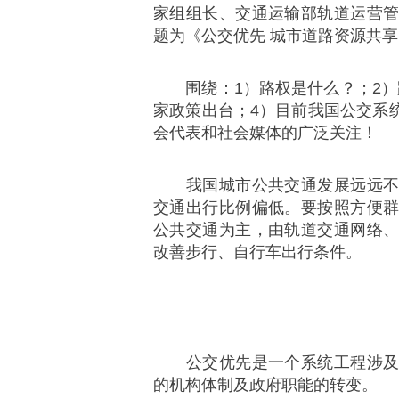
家组组长、交通运输部轨道运营
题为《公交优先 城市道路资源共
围绕：1）路权是什么？；2）
家政策出台；4）目前我国公交系
会代表和社会媒体的广泛关注！
我国城市公共交通发展远远不能
交通出行比例偏低。要按照方便
公共交通为主，由轨道交通网络
改善步行、自行车出行条件。
公交优先是一个系统工程涉及到
的机构体制及政府职能的转变。