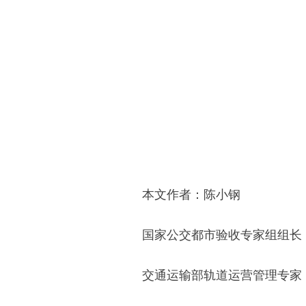
本文作者：陈小钢
国家公交都市验收专家组组长
交通运输部轨道运营管理专家