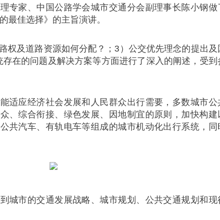
管理专家、中国公路学会城市交通分会副理事长陈小钢做
享的最佳选择》的主旨演讲。
路权及道路资源如何分配？；3）公交优先理念的提出及
统存在的问题及解决方案等方面进行了深入的阐述，受到
适应经济社会发展和人民群众出行需要，多数城市公
群众、综合衔接、绿色发展、因地制宜的原则，加快构建
、公共汽车、有轨电车等组成的城市机动化出行系统，同
城市的交通发展战略、城市规划、公共交通规划和现