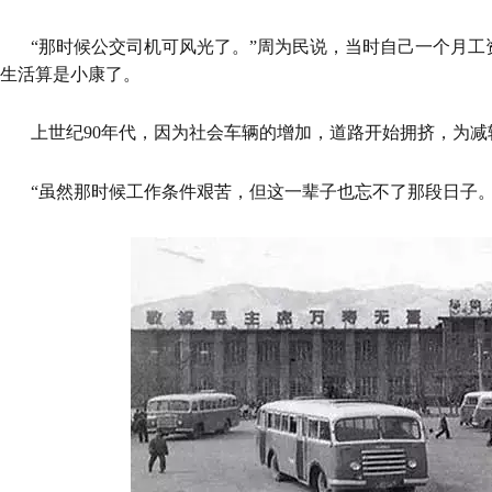
“那时候公交司机可风光了。”周为民说，当时自己一个月工
生活算是小康了。
上世纪90年代，因为社会车辆的增加，道路开始拥挤，为减
“虽然那时候工作条件艰苦，但这一辈子也忘不了那段日子。