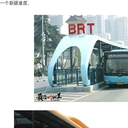
一个新疆速度。