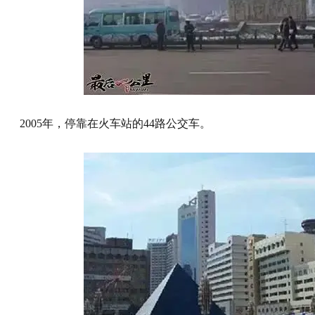
2005年，停靠在火车站的44路公交车。