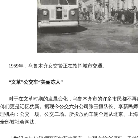
1959年，乌鲁木齐女交警正在指挥城市交通。
“文革”公交车“美丽冻人”
对于在文革时期的发展变化，乌鲁木齐市的许多市民都不再
傅们更是记忆犹新。据现今公交六分公司张玉恒队长、李新民师
理机构：公交一场、公交二场。所投放的车辆全是从北京、上海
全部被社会淘汰。