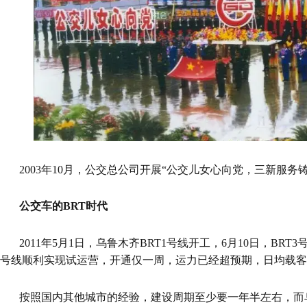
2003年10月，公交总公司开展“公交儿女心向党，三新服务
公交车的BRT时代
2011年5月1日，乌鲁木齐BRT1号线开工，6月10日，BRT3号
号线顺利实现试运营，开通仅一周，运力已经超预期，日均载客
按照国内其他城市的经验，建设周期至少要一年半左右，而