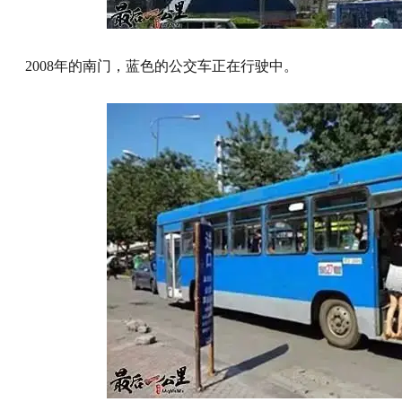
2008年的南门，蓝色的公交车正在行驶中。