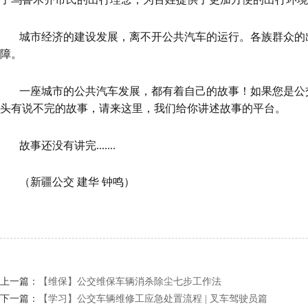
城市经济的建设发展，离不开公共汽车的运行。各族群众的
障。
一座城市的公共汽车发展，都有着自己的故事！如果您是公
头有说不完的故事，请来这里，我们给你讲述故事的平台。
故事还没有讲完.......
（
新疆公交 建华 钟鸣）
上一篇：
【维保】公交维保车辆消杀除尘七步工作法
下一篇：
【学习】公交车辆维修工应急处置流程 | 叉车驾驶员篇