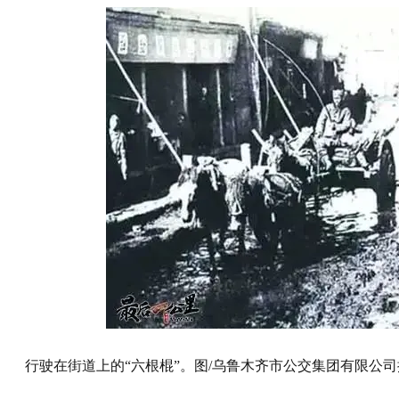
行驶在街道上的“六根棍”。图/乌鲁木齐市公交集团有限公司