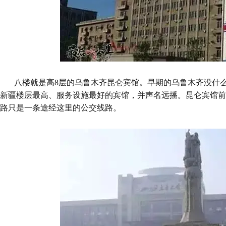
八楼就是高8层的乌鲁木齐昆仑宾馆。早期的乌鲁木齐没什么
新疆楼层最高、服务设施最好的宾馆，并声名远播。昆仑宾馆前
路只是一条途经这里的公交线路。