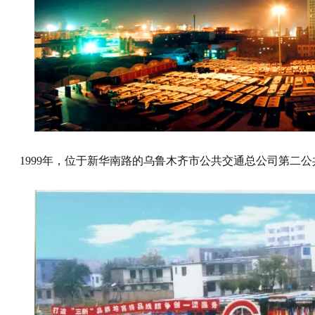
1999年，位于新华南路的乌鲁木齐市公共交通总公司第二