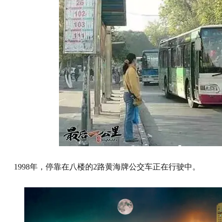
1998年，停靠在八楼的2路黄海牌公交车正在行驶中。