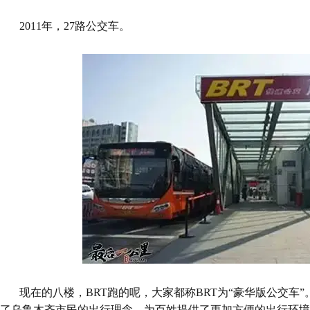
2011年，27路公交车。
现在的八楼，BRT跑的呢，大家都称BRT为“豪华版公交车”。
了乌鲁木齐市民的出行理念，为百姓提供了更加方便的出行环境