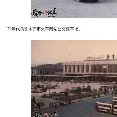
70年代乌鲁木齐市火车南站公交停车场。