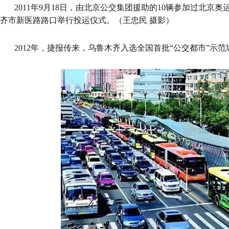
2011年9月18日，由北京公交集团援助的10辆参加过北京奥
齐市新医路路口举行投运仪式。（王忠民 摄影）
2012年，捷报传来，乌鲁木齐入选全国首批“公交都市”