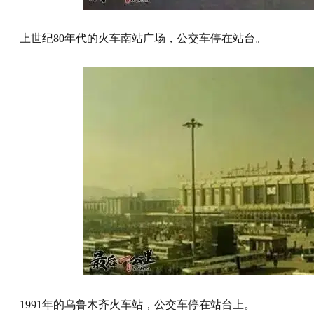
上世纪80年代的火车南站广场，公交车停在站台。
1991年的乌鲁木齐火车站，公交车停在站台上。