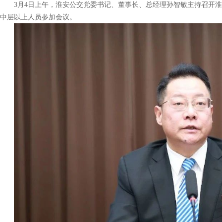
3月4日上午，淮安公交党委书记、董事长、总经理孙智敏主持召开
中层以上人员参加会议。