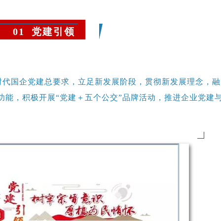
01 党建引领
时代国企党建总要求，立足新发展阶段，贯彻新发展理念，融
功能，积极开展“党建＋五个公交”品牌活动，推进企业党建