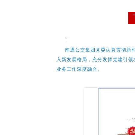
南通公交集团党委认真贯彻新
入新发展格局，充分发挥党建引领
业务工作深度融合。