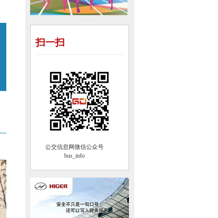
扫一扫
公交信息网微信公众号
bus_info