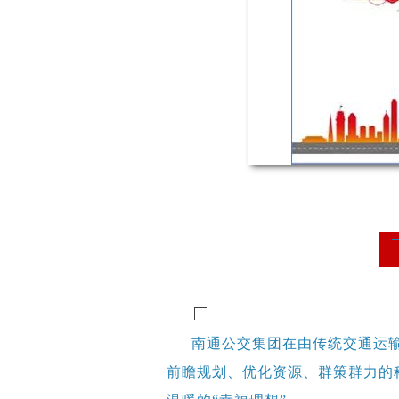
南通公交集团在由传统交通运
前瞻规划、优化资源、群策群力的