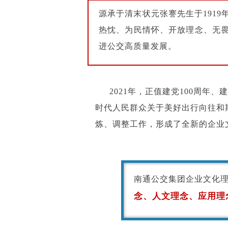
源承于清末状元张謇先生于191
热忱、为民情怀、开放理念、无
进公交高质量发展。
2021年，正值建党100周年
时代人民群众关于美好出行向往和
炼、调整工作，形成了全新的企业
南通公交集团企业文化
念、人文理念、应用理